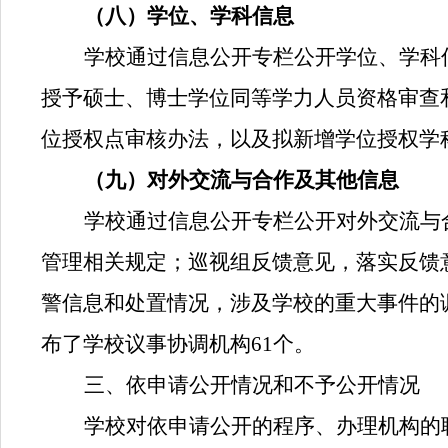
（八）学位、学科信息
学校通过信息公开专栏公开学位、学科
授予硕士、博士学位同等学力人员资格审查
位授权点审核办法，以及拟新增学位授权学
（九）对外交流与合作及其他信息
学校通过信息公开专栏公开对外交流与
管理相关规定；巡视组反馈意见，落实反馈
警信息和处置情况，涉及学校的重大事件的
布了学校议事协调机构
61
个。
三、依申请公开情况和不予公开情况
学校对依申请公开的程序、办理机构的