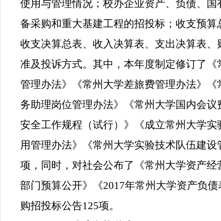
使用与管理情况；校办企业资产、负债、国
备采购和重大基建工程的招投标；收支预算
收支决算总表、收入决算表、支出决算表、
准及投诉方式。其中，本年度制定修订了《
管理办法》《常州大学差旅费管理办法》《
务助理岗位管理办法》《常州大学国内会议
安全工作规程（试行）》《成立常州大学实
用管理办法》《常州大学实验技术队伍建设
项，同时，对社会公布了《常州大学资产经
部门预算公开》《
2017
年常州大学资产负债
购招投标公告
125
项。