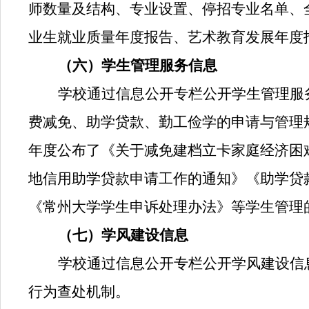
师数量及结构、专业设置、停招专业名单、
业生就业质量年度报告、艺术教育发展年度
（六）学生管理服务信息
学校通过信息公开专栏公开学生管理服
费减免、助学贷款、勤工俭学的申请与管理
年度公布了《关于减免建档立卡家庭经济困
地信用助学贷款申请工作的通知
》《助学贷
《常州大学学生申诉处理办法》等学生管理
（七）学风建设信息
学校通过信息公开专栏公开学风建设信
行为查处机制。