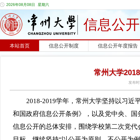
2026年08月08日 星期六
信息公开
本站首页
信息公开制度
信息公开年度报告
常州大学201
发布时
2018-2019
学年，
常州大学坚持以习近
和国政府信息公开条例》，以及党中央、国
信息公开的总体安排，围绕学校第二次党代
目标，继续坚持“以公开为原则，不公开为