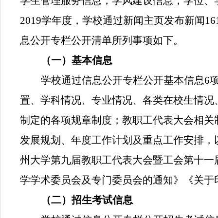
学生管理服务信息，学风建设信息，学位、
2019
学年度，学校通过新闻主页发布新闻
16
息公开专栏公开清单所列事项如下。
（一）基本信息
学校通过信息公开专栏公开基本信息
6
置、学科情况、专业情况、各类在校生情况
制定的各项规章制度；教职工代表大会相关
发展规划、年度工作计划及重点工作安排，
州大学第九届教职工代表大会暨工会第十一
学学术委员会及专门委员会的通知》《关于
（二）招生考试信息