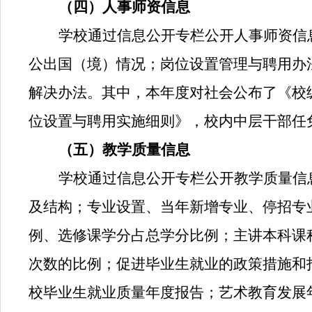
（四）人事师资信息
学校通过信息公开专栏公开人事师资信
公出国（境）情况；岗位设置管理与聘用办
解决办法。其中，本年度对社会公布了《校
位设置与聘用实施细则》，校内中层干部任
（五）教学质量信息
学校通过信息公开专栏公开教学质量信
及结构；专业设置、当年新增专业、停招专
例、选修课学分占总学分比例；主讲本科课
次数的比例；促进毕业生就业的政策措施和
校毕业生就业质量年度报告；艺术教育发展