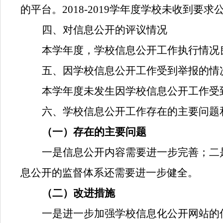
的平台。
2018-2019
学年度学校未收到要求
四、对信息公开的评议情况
本学年度，学校信息公开工作执行情况
五、因学校信息公开工作受到举报的情
本学年度未发生因学校信息公开工作受
六、学校信息公开工作存在的主要问题
（一）存在的主要问题
一是信息公开内容需要进一步完善；二
息公开的监督体系还需要进一步健全。
（二）改进措施
一是进一步加强学校信息化公开网站的