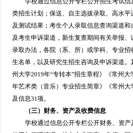
学校通过信息公开专栏公开招生考试信
类招生计划；保送、自主选拔录取、高水平
及测试结果；考生个人录取信息查询渠道和
及考生申诉渠道，新生复查期间有关举报、
录取办法，各院（系、所）或学科、专业招
生名单，以及研究生招生咨询及申诉渠道。
州大学
2019
年“专转本”招生章程》《常州大
年艺术类（音乐）专业招生简章》《常州大
及信息
31
项。
（三）财务、资产及收费信息
学校通过信息公开专栏公开财务、资产