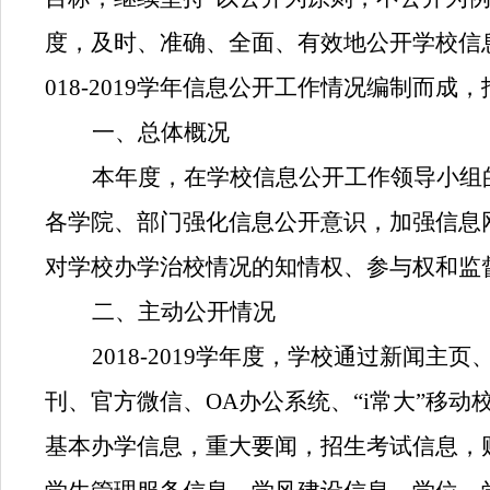
度，及时、准确、全面、有效地公开学校信
018-2019
学年信息公开工作情况编制而成，
一、总体概况
本年度，在学校信息公开工作领导小组
各学院、部门强化信息公开意识，加强信息
对学校办学治校情况的知情权、参与权和监
二、主动公开情况
2018-2019
学年度，学校通过新闻主页
刊、官方微信、
OA
办公系统、“
i
常大”移动
基本办学信息，重大要闻，招生考试信息，