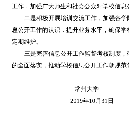
工作，加强广大师生和社会公众对学校信息
二是积极开展培训交流工作，加强各学
息公开工作的认识，提升业务水平，确保学
定期维护。
三是完善信息公开工作监督考核制度，
的全面落实，推动学校信息公开工作朝规范
常州大学
2019年10月31日