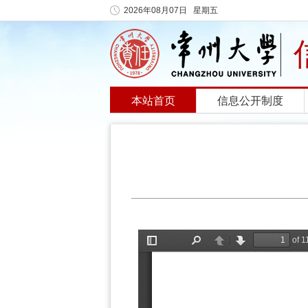
2026年08月07日 星期五
本站首页
信息公开制度