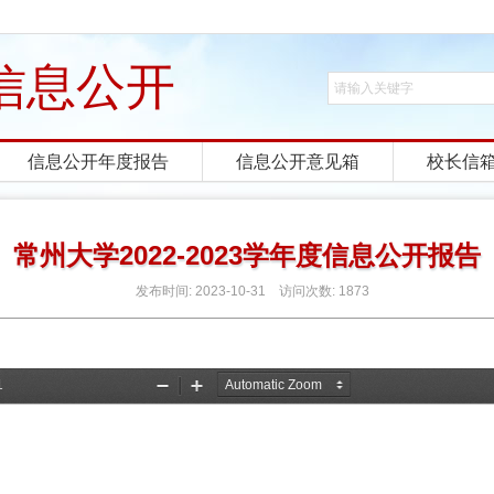
信息公开
信息公开年度报告
信息公开意见箱
校长信
常州大学2022-2023学年度信息公开报告
发布时间:
2023-10-31
访问次数:
1873