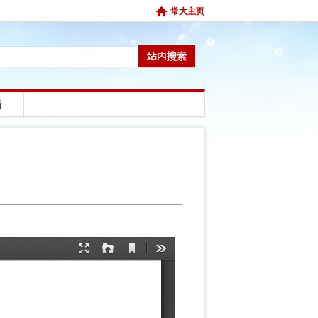
常大主页
箱