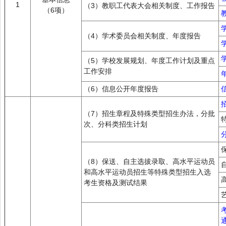
1
（3）教职工代表大会相关制度、工作报告
（6项）
（4）学术委员会相关制度、年度报告
（5）学校发展规划、年度工作计划及重点
工作安排
（6）信息公开年度报告
（7）招生章程及特殊类型招生办法，分批
次、分科类招生计划
（8）保送、自主选拔录取、高水平运动员
和高水平运动员招生等特殊类型招生入选
考生资格及测试结果