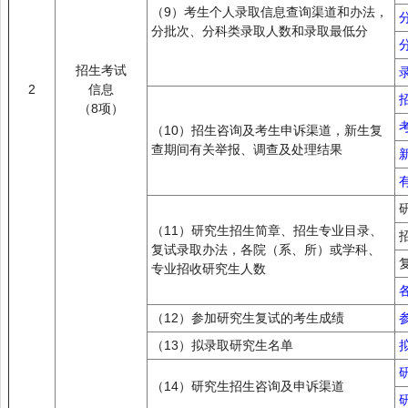
（9）考生个人录取信息查询渠道和办法，
分批次、分科类录取人数和录取最低分
招生考试
2
信息
（8项）
（10）招生咨询及考生申诉渠道，新生复
查期间有关举报、调查及处理结果
（11）研究生招生简章、招生专业目录、
复试录取办法，各院（系、所）或学科、
专业招收研究生人数
（12）参加研究生复试的考生成绩
（13）拟录取研究生名单
（14）研究生招生咨询及申诉渠道