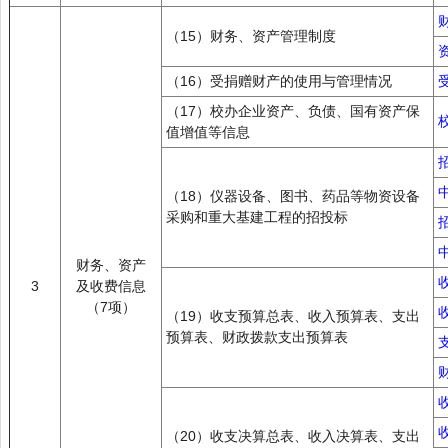
（15）财务、资产管理制度
（16）受捐赠财产的使用与管理情况
（17）校办企业资产、负债、国有资产保
值增值等信息
（18）仪器设备、图书、药品等物资设备
采购和重大基建工程的招投标
财务、资产
3
及收费信息
（7项）
（19）收支预算总表、收入预算表、支出
预算表、财政拨款支出预算表
（20）收支决算总表、收入决算表、支出