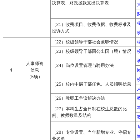
决算表、财政拨款支出决算表
（21）收费项目、收费依据、收费标准及
投诉方式
（22）校级领导干部社会兼职情况
（23）校级领导干部因公出国（境）情况
人事师资
（24）岗位设置管理与聘用办法
4
信息
（5项）
（25）校内中层干部任免、人员招聘信息
（26）教职工争议解决办法
（27）本科生占全日制在校生总数的比
例、教师数量及结构
（28）专业设置、当年新增专业、停招专
业名单