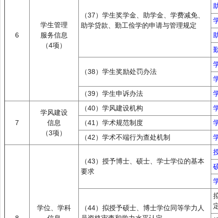
（37）学生奖学金、助学金、学费减免、
学生管理
助学贷款、勤工俭学的申请与管理规定
6
服务信息
（4项）
（38）学生奖励处罚办法
（39）学生申诉办法
（40）学风建设机构
学风建设
7
信息
（41）学术规范制度
（3项）
（42）学术不端行为查处机制
（43）授予博士、硕士、学士学位的基本
要求
学位、学科
（44）拟授予硕士、博士学位同等学力人