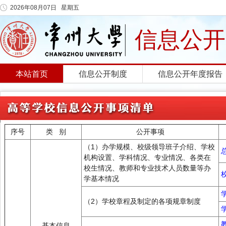
2026年08月07日 星期五
信息公开
本站首页
信息公开制度
信息公开年度报告
序号
类 别
公开事项
（1）办学规模、校级领导班子介绍、学校
机构设置、学科情况、专业情况、各类在
校生情况、教师和专业技术人员数量等办
学基本情况
（2）学校章程及制定的各项规章制度
基本信息