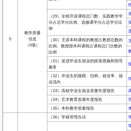
（29）全校开设课程总门数、实践教学学
分占总学分比例、选修课学分占总学分比
例
教学质量
5
信息
（30）主讲本科课程的教授占教授总数的
（9项）
比例、教授授本科课程占课程总门次数的
比例
（31）促进毕业生就业的政策措施和指导
服务
（32）毕业生的规模、结构、就业率、就
业流向
（33）高校毕业生就业质量年度报告
（34）艺术教育发展年度报告
（35）本科教学质量报告
（36）学籍管理办法